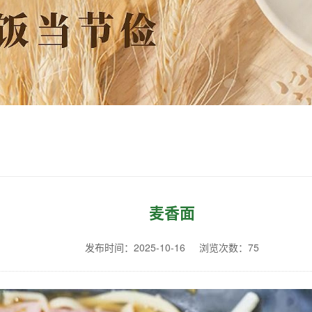
麦香面
发布时间：2025-10-16
浏览次数：
75