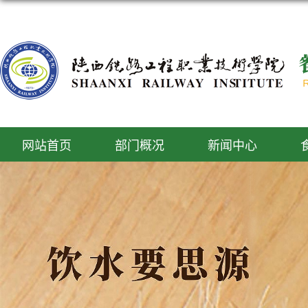
网站首页
部门概况
新闻中心