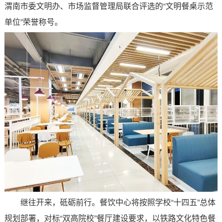
渭南市委文明办、市场监督管理局联合评选的
“
文明餐桌示范
单位
”
荣誉称号。
继往开来，砥砺前行。餐饮中心将按照学校“十四五”总体
规划部署，对标“双高院校”餐厅建设要求，以铁路文化特色餐