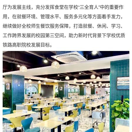
厅为发展主线，充分发挥食堂在学校“三全育人”中的重要作
用，在就餐环境、管理水平、服务多元化等方面着手发力，
继续做好全校师生餐饮服务保障，打造就餐、休闲、学习、
工作跨界发展的校园第三空间，助力新时代背景下学校优质
铁路高职院校发展目标。