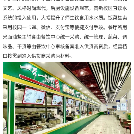
文艺、风格时尚现代，后厨设施设备规范，高新校区直饮水
系统的投入使用，大幅提升了师生饮食用水水质。饭菜售卖
采用校园一卡通、微信、支付宝等便捷支付手段。餐厅所用
米面油盐主辅食由餐饮中心统一采购、统一管理，蔬菜、调
味品、干货等由餐饮中心审核备案准入供货商资质，经营档
口按需到准入供货商采购原材料。