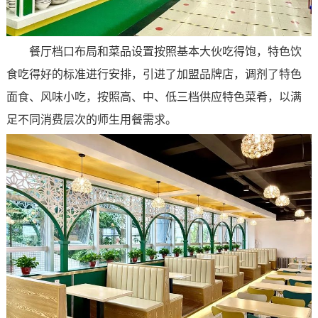
餐厅档口布局和菜品设置按照基本大伙吃得饱，特色饮
食吃得好的标准进行安排，引进了加盟品牌店，调剂了特色
面食、风味小吃，按照高、中、低三档供应特色菜肴，以满
足不同消费层次的师生用餐需求。