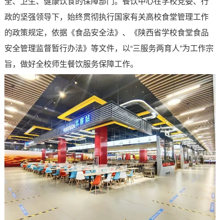
全、卫生、健康饮食的保障部门。餐饮中心在学校党委、行
政的坚强领导下，始终贯彻执行国家有关高校食堂管理工作
的政策规定，依据《食品安全法》、《陕西省学校食堂食品
安全管理监督暂行办法》等文件，以
“
三服务两育人
”
为工作宗
旨，做好全校师生餐饮服务保障工作。